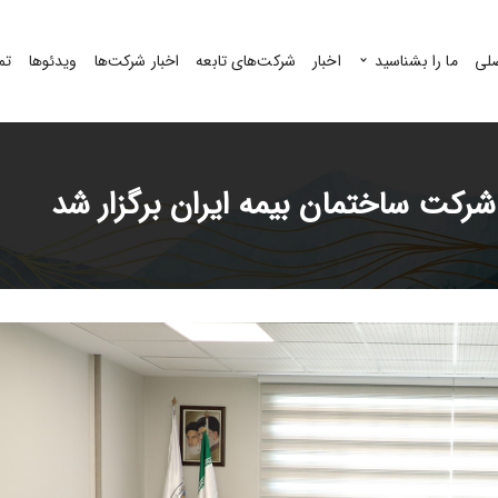
لی
ما را بشناسید
اخبار
شرکت‌های تابعه
اخبار شرکت‌ها
ویدئوها
تم
شرکت ساختمان بیمه ایران برگزار شد