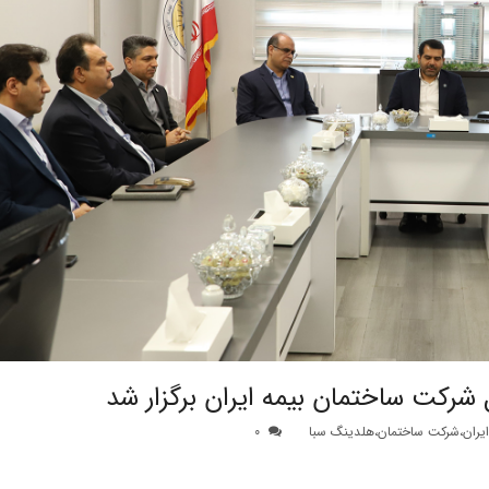
 شرکت ساختمان بیمه ایران برگزار شد
ایران
،
شرکت ساختمان
،
هلدینگ سبا
0