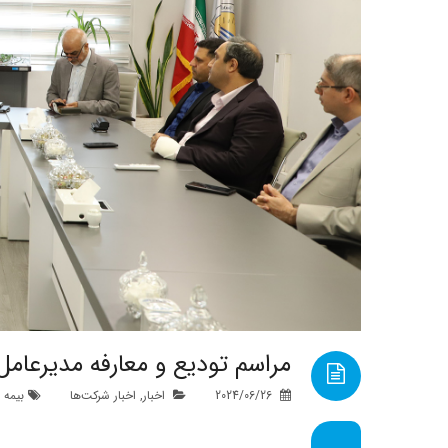
مراسم تودیع و معارفه مدیرعامل
2024/06/26
اخبار
,
اخبار شرکت‌ها
بیمه 