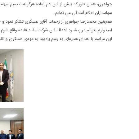
جواهری، همان طور که پیش از این هم آماده هرگونه تصمیم سهامدا
سهامداران اعلام آمادگی می نمایم.
همچنین محمدرضا جواهری از زحمات آقای عسکری تشکر نمود و خاط
امیدوارم بتوانم در پیشبرد اهداف این شرکت مفید فایده واقع شوم.
این مراسم با اهدای هدیه‌ای به رسم یادبود به مهدی عسکری و تقدی