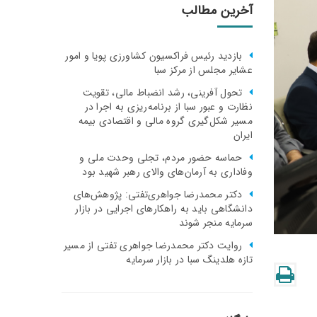
آخرین مطالب
بازدید رئیس فراکسیون کشاورزی پویا و امور
عشایر مجلس از مرکز سبا
تحول آفرینی، رشد انضباط مالی، تقویت
نظارت و عبور سبا از برنامه‌ریزی به اجرا در
مسیر شکل‌گیری گروه مالی و اقتصادی بیمه
ایران
حماسه حضور مردم، تجلی وحدت ملی و
وفاداری به آرمان‌های والای رهبر شهید بود
دکتر محمدرضا جواهری‌تفتی: پژوهش‌های
دانشگاهی باید به راهکارهای اجرایی در بازار
سرمایه منجر شوند
روایت دکتر محمدرضا جواهری تفتی از مسیر
تازه هلدینگ سبا در بازار سرمایه