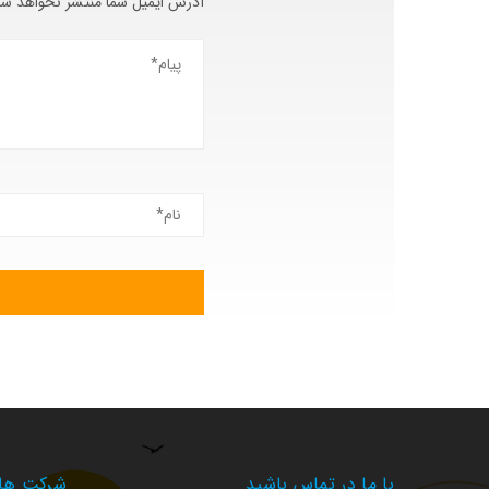
آدرس ایمیل شما منتشر نخواهد شد
با ما در تماس باشید
شرکت های