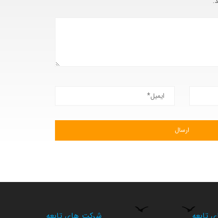
.
 تابعه
شرکت های تابعه