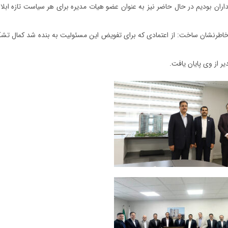
ران بودیم در حال حاضر نیز به عنوان عضو هیات مدیره برای هر سیاست تازه ابلا
رنشان ساخت: از اعتمادی که برای تفویض این مسئولیت به بنده شد کمال تشکر 
ر از وی پایان یافت.