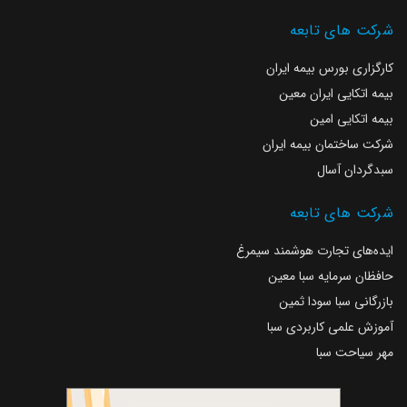
شرکت های تابعه
کارگزاری بورس بیمه ایران
بیمه اتکایی ایران معین
بیمه اتکایی امین
شرکت ساختمان بیمه ایران
سبدگردان آسال
شرکت های تابعه
ایده‌های تجارت‌ هوشمند‌ سیمرغ
حافظان سرمایه سبا معین
بازرگانی سبا سودا ثمین
آموزش علمی کاربردی سبا
مهر سیاحت سبا