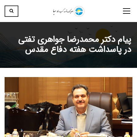
پیام دکتر محمدرضا جواهری تفتی
در پاسداشت هفته دفاع مقدس