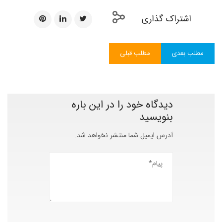
اشتراک گذاری
مطلب بعدی
مطلب قبلی
دیدگاه خود را در این باره
بنویسید
آدرس ایمیل شما منتشر نخواهد شد.