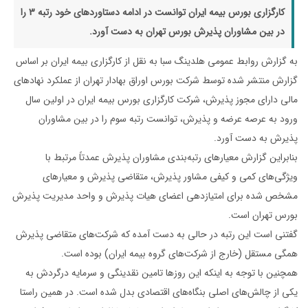
کارگزاری بورس بیمه ایران توانست در ادامه دستاوردهای خود رتبه 3 را
در بین مشاوران پذیرش بورس تهران به دست آورد.
به گزارش روابط عمومی هلدینگ سبا به نقل از کارگزاری بیمه ایران بر اساس
گزارش منتشر شده توسط شرکت بورس اوراق بهادار تهران از عملکرد نهاد‌های
مالی دارای مجوز پذیرش، شرکت کارگزاری بورس بیمه ایران در اولین سال
ورود به عرصه عرضه و پذیرش، توانست رتبه سوم را در بین مشاوران
پذیرش به دست آورد.
بنابراین گزارش معیار‌های رتبه‌بندی مشاوران پذیرش عمدتاً مرتبط با
ویژگی‌های کمی و کیفی مشاور پذیرش، متقاضی پذیرش و معیار‌های
مشخص شده برای امتیازدهی اعضای هیات پذیرش و واحد مدیریت پذیرش
بورس تهران است.
گفتنی است این رتبه در حالی به دست آمده که شرکت‌های متقاضی پذیرش
همگی مستقل (خارج از شرکت‌های گروه بیمه ایران) بوده است.
همچنین با توجه به اینکه این روز‌ها تامین نقدینگی و سرمایه درگردش به
یکی از چالش‌های اصلی بنگاه‌های اقتصادی بدل شده است. در همین راستا