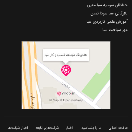
حافظان سرمایه سبا معین
بازرگانی سبا سودا ثمین
آموزش علمی کاربردی سبا
مهر سیاحت سبا
صفحه اصلی
ما را بشناسید
اخبار
شرکت‌های تابعه
اخبار شرکت‌ها