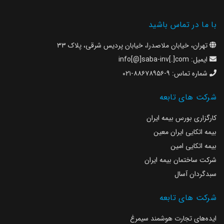
با ما در تماس باشید
تهران، خیابان ملاصدرا، خیابان پردیس شرقی، پلاک ۳۳
ایمیل:
info[@]saba-inv[.]com
شماره تماس:
۹-۸۸۶۷۸۹۵۶-۰۲۱
شرکت های تابعه
کارگزاری بورس بیمه ایران
بیمه اتکایی ایران معین
بیمه اتکایی امین
شرکت ساختمان بیمه ایران
سبدگردان آسال
شرکت های تابعه
ایده‌های تجارت‌ هوشمند‌ سیمرغ