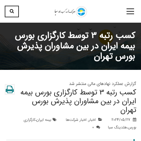
کسب رتبه 3 توسط کارگزاری بورس
بیمه ایران در بین مشاوران پذیرش
بورس تهران
گزارش عملکرد نهاد‌های مالی منتشر شد
کسب رتبه 3 توسط کارگزاری بورس بیمه
ایران در بین مشاوران پذیرش بورس
تهران
2024/05/27
اخبار
,
اخبار شرکت‌ها
بیمه ایران
،
کارگزاری
بورس
،
هلدینگ سبا
0